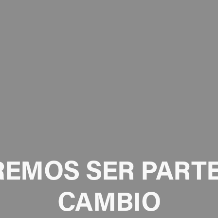
EMOS SER PARTE
CAMBIO