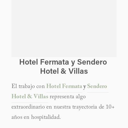
Hotel Fermata y Sendero 
Hotel & Villas
El trabajo con 
Hotel Fermata
 y 
Sendero 
Hotel & Villas
 representa algo 
extraordinario en nuestra trayectoria de 10+ 
años en hospitalidad.