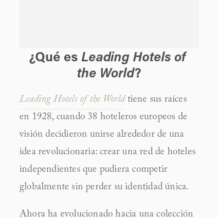
Leading Hotels of 
¿Qué es 
the World
?
Leading Hotels of the World
 tiene sus raíces 
en 1928, cuando 38 hoteleros europeos de 
visión decidieron unirse alrededor de una 
idea revolucionaria: crear una red de hoteles 
independientes que pudiera competir 
globalmente sin perder su identidad única.
Ahora ha evolucionado hacia una colección 