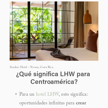
Sendero Hotel – Nosara, Costa Rica.
¿Qué significa LHW para 
Centroamérica?
Para un 
hotel LHW
, esto significa: 
oportunidades infinitas para 
crear 