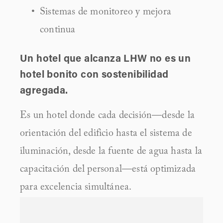
Sistemas de monitoreo y mejora 
continua
Un hotel que alcanza LHW no es un 
hotel bonito con sostenibilidad 
agregada.
Es un hotel donde cada decisión—desde la 
orientación del edificio hasta el sistema de 
iluminación, desde la fuente de agua hasta la 
capacitación del personal—está optimizada 
para excelencia simultánea.