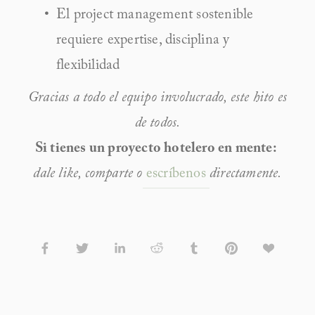
El project management sostenible 
requiere expertise, disciplina y 
flexibilidad
Gracias a todo el equipo involucrado, este hito es 
de todos.
Si tienes un proyecto hotelero en mente: 
dale like, comparte o
escríbenos
directamente.