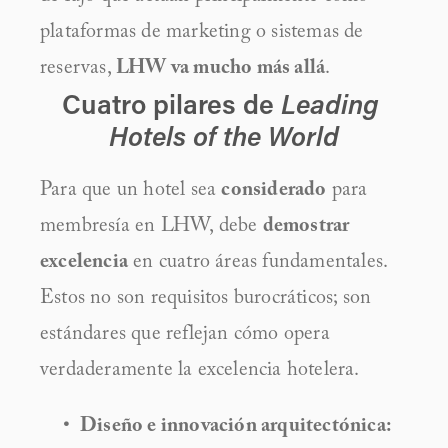
plataformas de marketing o sistemas de 
reservas, 
LHW va mucho más allá
. 
Cuatro pilares de 
Leading 
Hotels of the World
Para que un hotel sea 
considerado
 para 
membresía en LHW, debe 
demostrar 
excelencia
 en cuatro áreas fundamentales. 
Estos no son requisitos burocráticos; son 
estándares que reflejan cómo opera 
verdaderamente la excelencia hotelera.
Diseño e innovación arquitectónica: