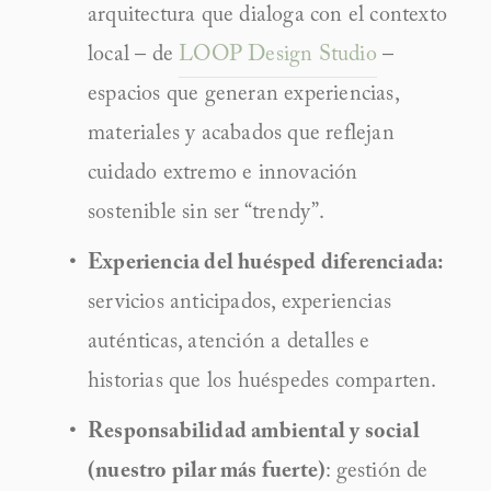
arquitectura que dialoga con el contexto 
local – de 
LOOP Design Studio
 – 
espacios que generan experiencias, 
materiales y acabados que reflejan 
cuidado extremo e innovación 
sostenible sin ser “trendy”.
Experiencia del huésped diferenciada:
servicios anticipados, experiencias 
auténticas, atención a detalles e 
historias que los huéspedes comparten.
Responsabilidad ambiental y social 
(nuestro pilar más fuerte)
: gestión de 