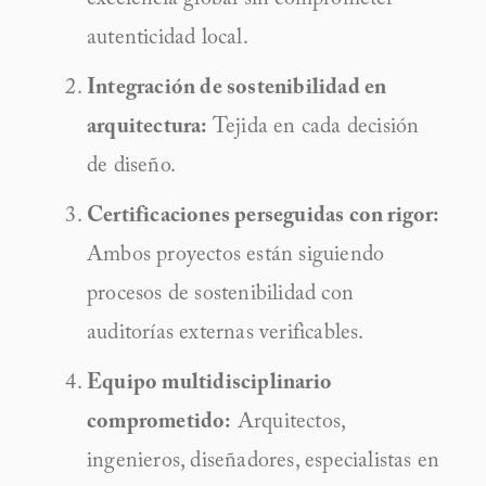
excelencia global sin comprometer 
autenticidad local.
Integración de sostenibilidad en 
arquitectura:
 Tejida en cada decisión 
de diseño.
Certificaciones perseguidas con rigor:
Ambos proyectos están siguiendo 
procesos de sostenibilidad con 
auditorías externas verificables.
Equipo multidisciplinario 
comprometido:
 Arquitectos, 
ingenieros, diseñadores, especialistas en 