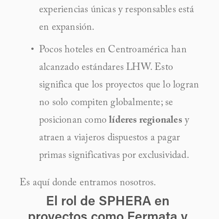
experiencias únicas y responsables está 
en expansión.
Pocos hoteles en Centroamérica han 
alcanzado estándares LHW. Esto 
significa que los proyectos que lo logran 
no solo compiten globalmente; se 
posicionan como 
líderes regionales
 y 
atraen a viajeros dispuestos a pagar 
primas significativas por exclusividad.
Es aquí donde entramos nosotros. 
El rol de SPHERA en 
proyectos como Fermata y 