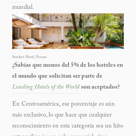
mundial.
Sendero Hotel, Nosara
¿Sabías que menos del 5% de los hoteles en 
el mundo que solicitan ser parte de 
Leading Hotels of the World
 son aceptados?
En Centroamérica, ese porcentaje es aún 
más exclusivo, lo que hace que cualquier 
reconocimiento en esta categoría sea un hito 