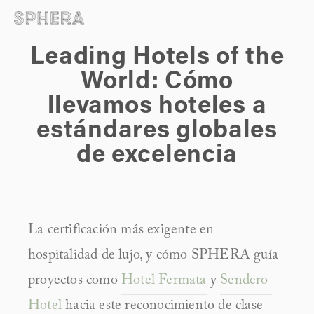
Leading Hotels of the
World: Cómo
llevamos hoteles a
estándares globales
de excelencia
La certificación más exigente en 
hospitalidad de lujo, y cómo SPHERA guía 
proyectos como 
Hotel Fermata
 y 
Sendero 
Hotel
 hacia este reconocimiento de clase 