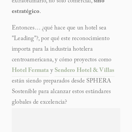
extraordinario, no solo comercial, 
sino 
estratégico
.
Entonces… ¿qué hace que un hotel sea 
"Leading"?, por qué este reconocimiento 
importa para la industria hotelera 
centroamericana, y cómo proyectos como 
Hotel Fermata
 y 
Sendero Hotel & Villas
están siendo preparados desde SPHERA 
Sostenible para alcanzar estos estándares 
globales de excelencia?