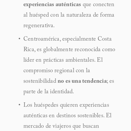
experiencias auténticas
 que conecten 
al huésped con la naturaleza de forma 
regenerativa.
Centroamérica, especialmente Costa 
Rica, es globalmente reconocida como 
líder en prácticas ambientales. El 
compromiso regional con la 
sostenibilidad 
no es una tendencia
; es 
parte de la identidad.
Los huéspedes quieren experiencias 
auténticas en destinos sostenibles. El 
mercado de viajeros que buscan 