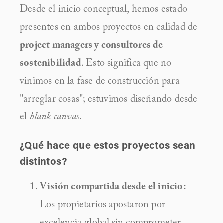
Desde el inicio conceptual, hemos estado 
presentes en ambos proyectos en calidad de 
project managers y consultores de 
sostenibilidad
. Esto significa que no 
vinimos en la fase de construcción para 
"arreglar cosas"; estuvimos diseñando desde 
el 
blank canvas
.
¿Qué hace que estos proyectos sean 
distintos?
Visión compartida desde el inicio:
Los propietarios apostaron por 