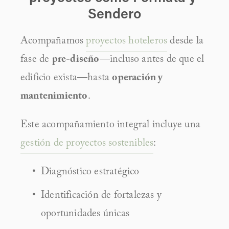
Sendero
Acompañamos 
proyectos hoteleros
 desde la 
fase de 
pre-diseño
—incluso antes de que el 
edificio exista—hasta 
operación y 
mantenimiento
.
Este acompañamiento integral incluye una 
gestión de proyectos sostenibles
:
Diagnóstico estratégico
Identificación de fortalezas y 
oportunidades únicas