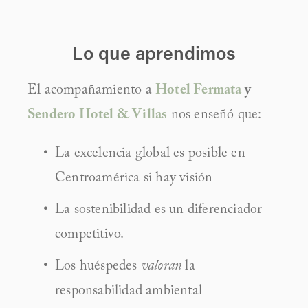
Lo que aprendimos
El acompañamiento a 
Hotel Fermata
 y 
Sendero Hotel & Villas
 nos enseñó que:
La excelencia global es posible en 
Centroamérica si hay visión
La sostenibilidad es un diferenciador 
competitivo.
Los huéspedes 
valoran
 la 
responsabilidad ambiental