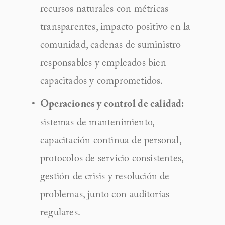
recursos naturales con métricas 
transparentes, impacto positivo en la 
comunidad, cadenas de suministro 
responsables y empleados bien 
capacitados y comprometidos.
Operaciones y control de calidad:
sistemas de mantenimiento, 
capacitación continua de personal, 
protocolos de servicio consistentes, 
gestión de crisis y resolución de 
problemas, junto con auditorías 
regulares.