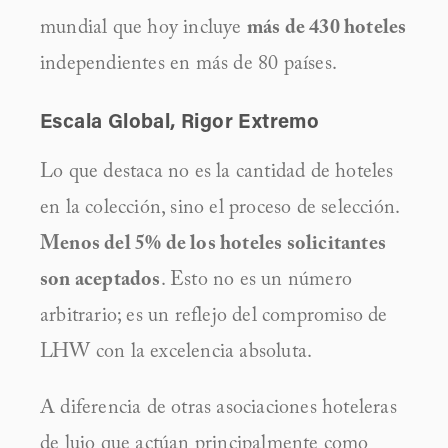
mundial que hoy incluye 
más de 430 hoteles
independientes en más de 80 países.
Escala Global, Rigor Extremo
Lo que destaca no es la cantidad de hoteles 
en la colección, sino el proceso de selección. 
Menos del 5% de los hoteles solicitantes 
son aceptados
. Esto no es un número 
arbitrario; es un reflejo del compromiso de 
LHW con la excelencia absoluta.
A diferencia de otras asociaciones hoteleras 
de lujo que actúan principalmente como 