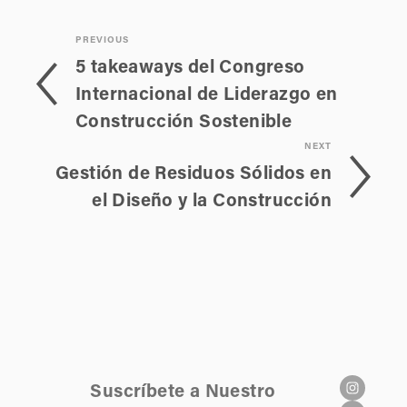
PREVIOUS
5 takeaways del Congreso
Internacional de Liderazgo en
Construcción Sostenible
NEXT
Gestión de Residuos Sólidos en
el Diseño y la Construcción
Suscríbete a Nuestro 