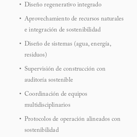
Diseño regenerativo integrado
Aprovechamiento de recursos naturales 
e integración de sostenibilidad
Diseño de sistemas (agua, energía, 
residuos)
Supervisión de construcción con 
auditoría sostenible
Coordinación de equipos 
multidisciplinarios
Protocolos de operación alineados con 
sostenibilidad