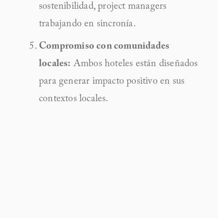
sostenibilidad, project managers 
trabajando en sincronía.
Compromiso con comunidades 
locales:
 Ambos hoteles están diseñados 
para generar impacto positivo en sus 
contextos locales.