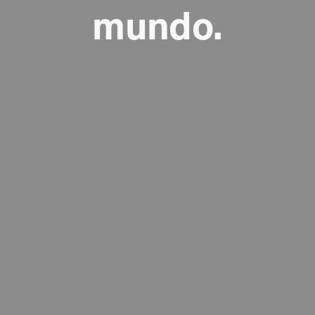
mundo.