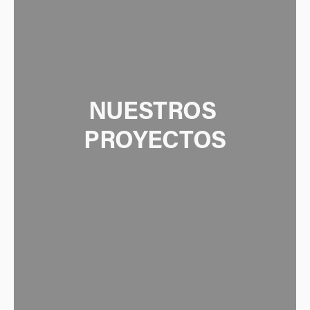
NUESTROS 
PROYECTOS