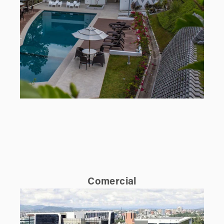
Comercial