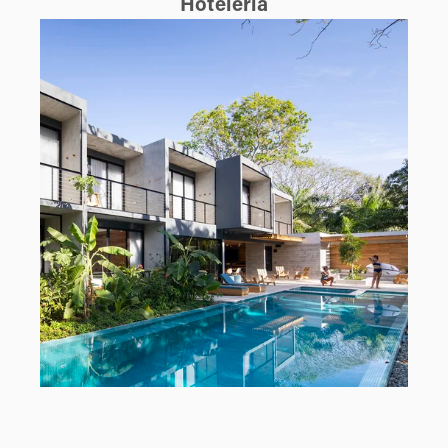
Hotelería