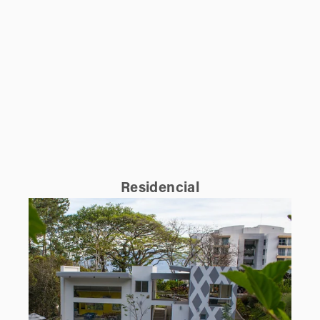
Residencial