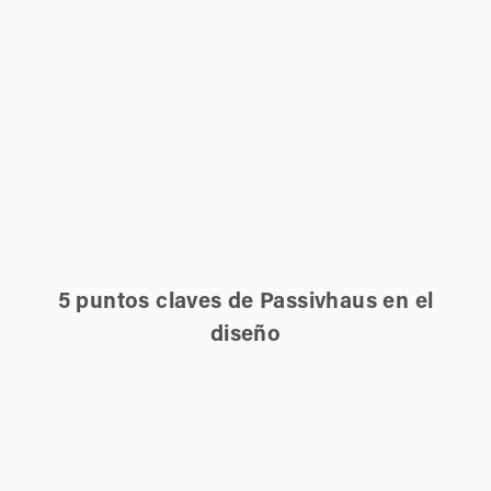
5 puntos claves de Passivhaus en el
diseño