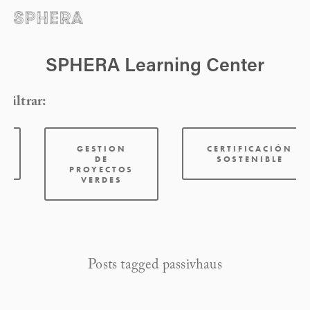
SPHERA Learning Center
Filtrar:
GESTION
CERTIFICACIÓN
DE
SOSTENIBLE
PROYECTOS
VERDES
Posts tagged passivhaus