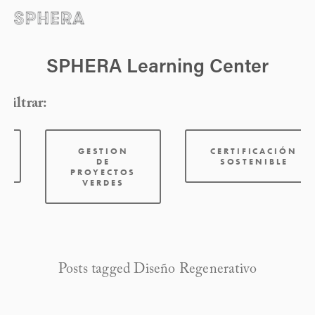
SPHERA Learning Center
Filtrar:
GESTION
CERTIFICACIÓN
DE
SOSTENIBLE
PROYECTOS
VERDES
Posts tagged Diseño Regenerativo