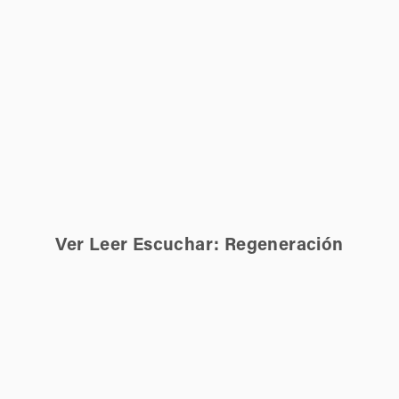
Ver Leer Escuchar: Regeneración