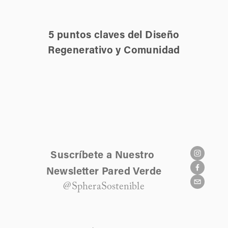
5 puntos claves del Diseño
Regenerativo y Comunidad
Suscríbete a Nuestro 
Newsletter Pared Verde
@SpheraSostenible