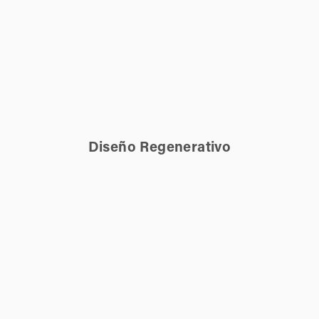
Diseño Regenerativo