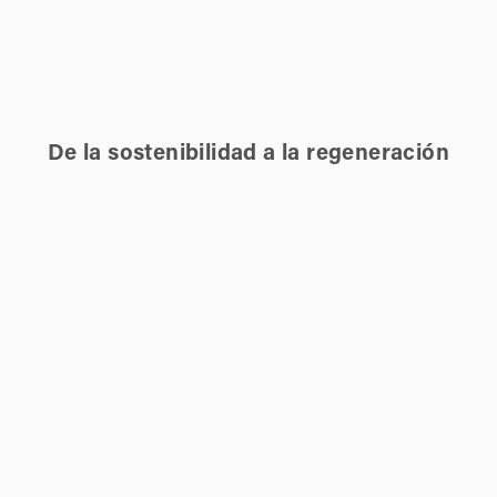
De la sostenibilidad a la regeneración