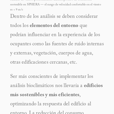
sostenible en SPHERA — el rango de velocidad confortable en el viento 
es < 9 m/s
Dentro de los análisis se deben considerar 
todos los 
elementos del entorno
 que 
podrían influenciar en la experiencia de los 
ocupantes como las fuentes de ruido internas 
y externas, vegetación, cuerpos de agua, 
otras edificaciones cercanas, etc.
Ser más conscientes de implementar los 
análisis bioclimáticos nos llevaría a 
edificios 
más sostenibles y más eficientes
, 
optimizando la respuesta del edificio al 
entorno. La reducción del consumo 