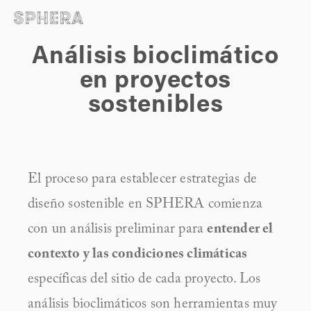
Análisis bioclimático
en proyectos
sostenibles
El proceso para establecer estrategias de 
diseño sostenible en SPHERA comienza 
con un análisis preliminar para 
entender el 
contexto y las condiciones climáticas
específicas del sitio de cada proyecto. Los 
análisis bioclimáticos son herramientas muy 