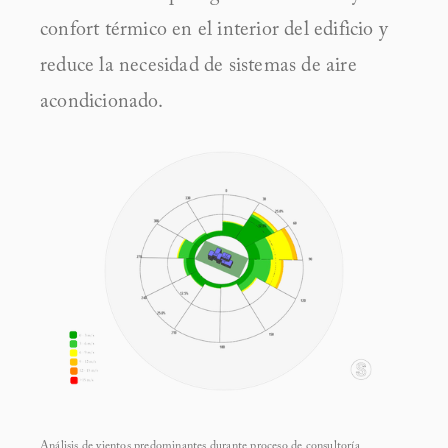
confort térmico en el interior del edificio y 
reduce la necesidad de sistemas de aire 
acondicionado.
Análisis de vientos predominantes durante proceso de consultoría 