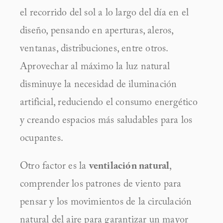
el recorrido del sol a lo largo del día en el 
diseño, pensando en aperturas, aleros, 
ventanas, distribuciones, entre otros. 
Aprovechar al máximo la luz natural 
disminuye la necesidad de iluminación 
artificial, reduciendo el consumo energético 
y creando espacios más saludables para los 
ocupantes.
Otro factor es la 
ventilación natural
, 
comprender los patrones de viento para 
pensar y los movimientos de la circulación 
natural del aire para garantizar un mayor 