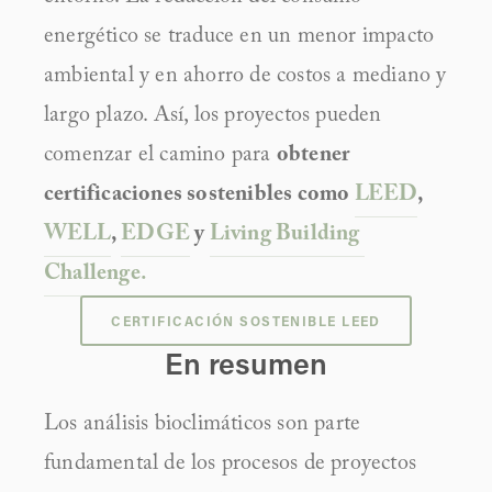
energético se traduce en un menor impacto 
ambiental y en ahorro de costos a mediano y 
largo plazo. Así, los proyectos pueden 
comenzar el camino para 
obtener 
certificaciones sostenibles como 
LEED
, 
WELL
, 
EDGE
 y 
Living Building 
Challenge.
CERTIFICACIÓN SOSTENIBLE LEED
En resumen
Los análisis bioclimáticos son parte 
fundamental de los procesos de proyectos 