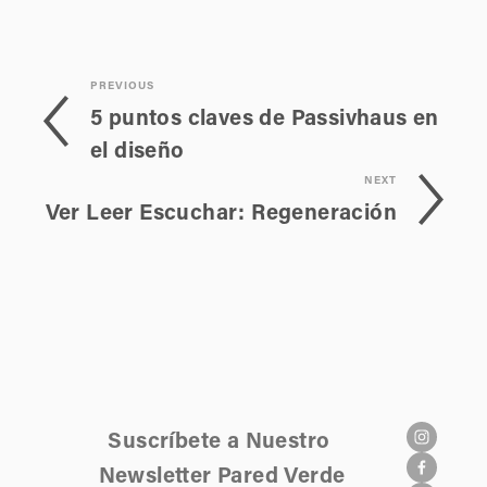
PREVIOUS
5 puntos claves de Passivhaus en
el diseño
NEXT
Ver Leer Escuchar: Regeneración
Suscríbete a Nuestro 
Newsletter Pared Verde