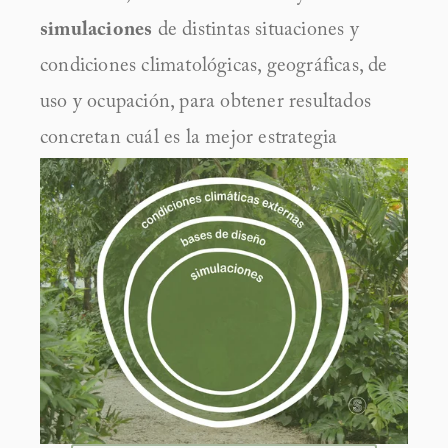
simulaciones
 de distintas situaciones y 
condiciones climatológicas, geográficas, de 
uso y ocupación, para obtener resultados 
concretan cuál es la mejor estrategia