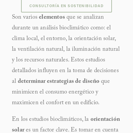
CONSULTORÍA EN SOSTENIBILIDAD
Son varios 
elementos
 que se analizan 
durante un análisis bioclimático como: el 
clima local, el entorno, la orientación solar, 
la ventilación natural, la iluminación natural 
y los recursos naturales. Estos estudios 
detallados influyen en la toma de decisiones 
al 
determinar estrategias de diseño
 que 
minimicen el consumo energético y 
maximicen el confort en un edificio.
En los estudios bioclimáticos, la 
orientación 
solar
 es un factor clave. Es tomar en cuenta 