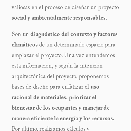
valiosas en el proceso de diseñar un proyecto 
social y ambientalmente responsables.
Son un 
diagnóstico del contexto y factores 
climáticos
 de un determinado espacio para 
emplazar el proyecto. Una vez entendemos 
esta información, y según la intención 
arquitectónica del proyecto, proponemos 
bases de diseño para enfatizar el 
uso 
racional de materiales, priorizar el 
bienestar de los ocupantes y manejar de 
manera eficiente la energía y los recursos. 
Por último, realizamos cálculos y 