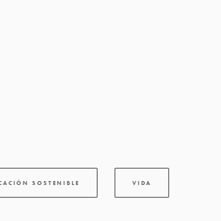
ICACIÓN SOSTENIBLE
VIDA