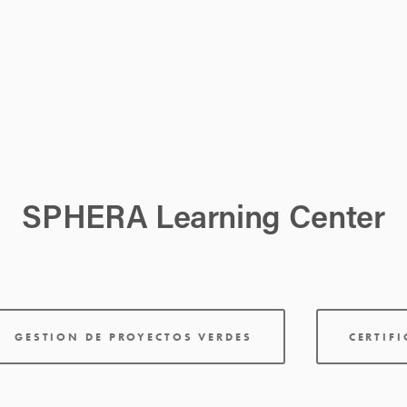
SPHERA Learning Center
GESTION DE PROYECTOS VERDES
CERTIF