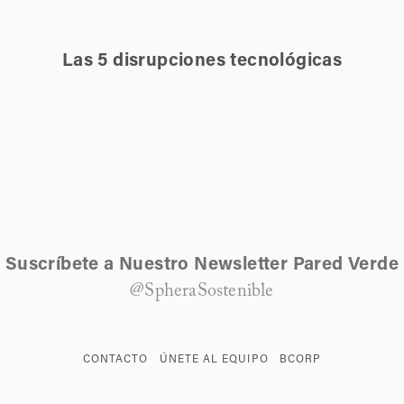
Las 5 disrupciones tecnológicas
Suscríbete a Nuestro Newsletter Pared Verde
@SpheraSostenible
CONTACTO
ÚNETE AL EQUIPO
BCORP