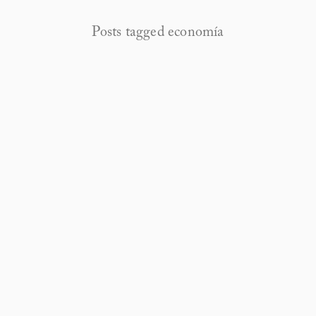
Posts tagged economía