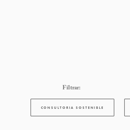
Filtrar:
CONSULTORIA SOSTENIBLE