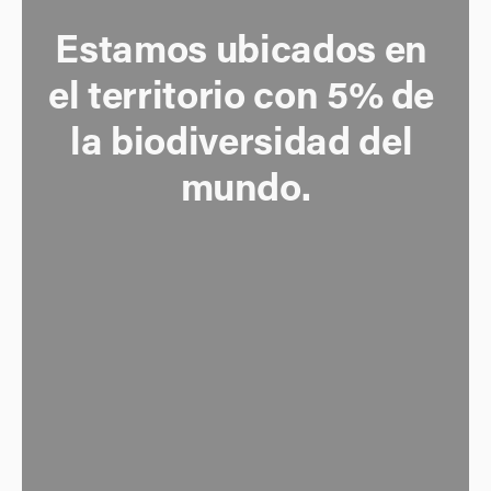
Estamos ubicados en 
el territorio con 5% de 
la biodiversidad del 
mundo.