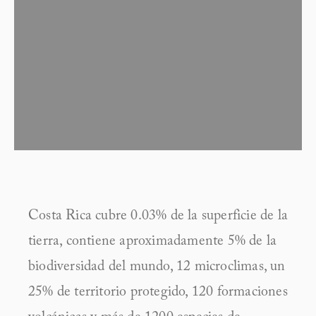
Costa Rica cubre 0.03% de la superficie de la 
tierra, contiene aproximadamente 5% de la 
biodiversidad del mundo, 12 microclimas, un 
25% de territorio protegido, 120 formaciones 