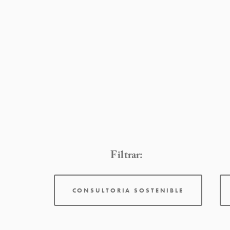
Filtrar:
CONSULTORIA SOSTENIBLE