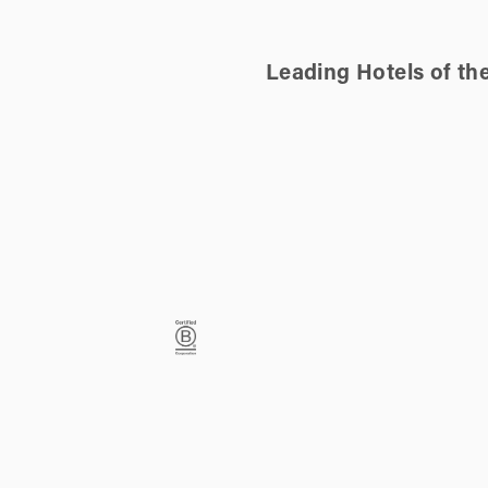
Leading Hotels of th