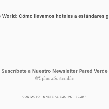
e World: Cómo llevamos hoteles a estándares g
Suscríbete a Nuestro Newsletter Pared Verde
@SpheraSostenible
CONTACTO
ÚNETE AL EQUIPO
BCORP