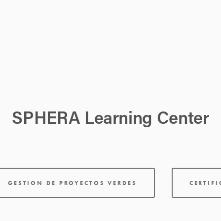
SPHERA Learning Center
GESTION DE PROYECTOS VERDES
CERTIF