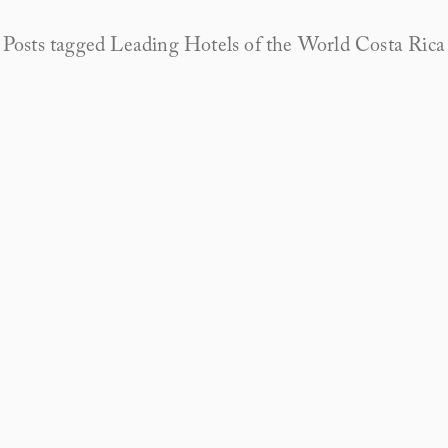
Posts tagged Leading Hotels of the World Costa Rica