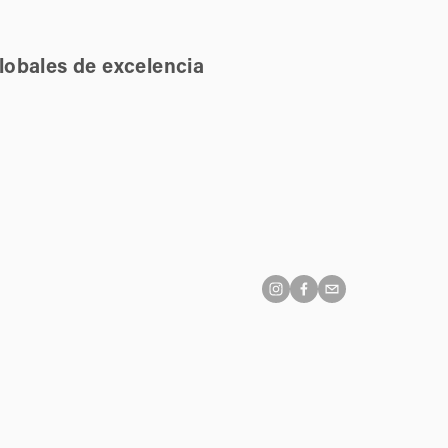
lobales de excelencia