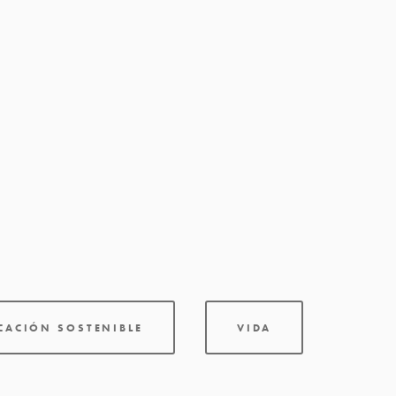
ICACIÓN SOSTENIBLE
VIDA