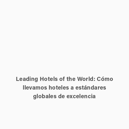
Leading Hotels of the World: Cómo
llevamos hoteles a estándares
globales de excelencia