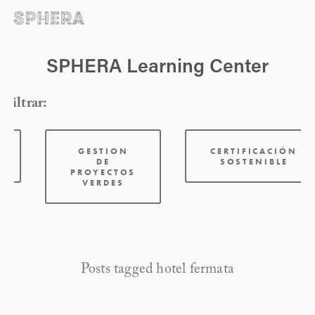
SPHERA Learning Center
Filtrar:
GESTION
CERTIFICACIÓN
DE
SOSTENIBLE
PROYECTOS
VERDES
Posts tagged hotel fermata