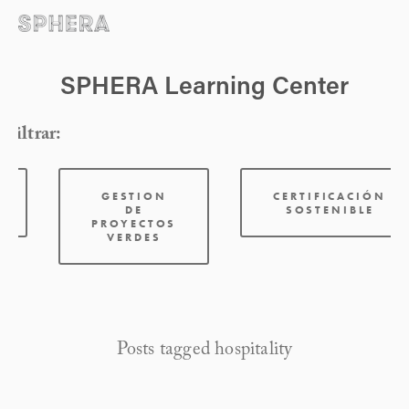
SPHERA Learning Center
Filtrar:
GESTION
CERTIFICACIÓN
DE
SOSTENIBLE
PROYECTOS
VERDES
Posts tagged hospitality