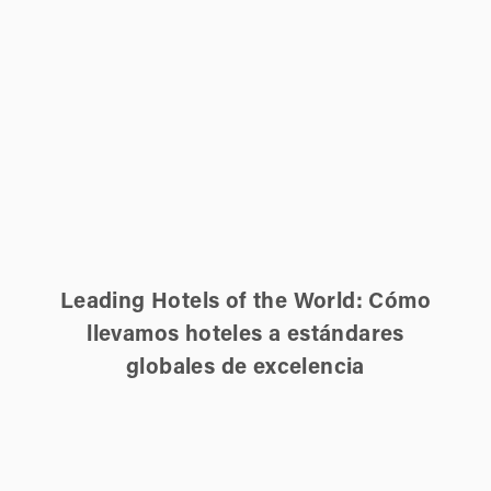
Leading Hotels of the World: Cómo
llevamos hoteles a estándares
globales de excelencia