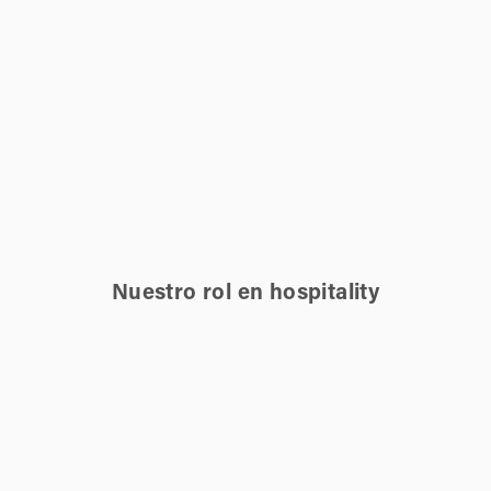
Nuestro rol en hospitality