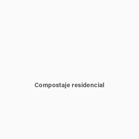
Compostaje residencial