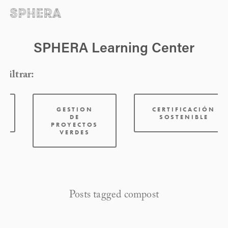
SPHERA Learning Center
Filtrar:
GESTION
CERTIFICACIÓN
DE
SOSTENIBLE
PROYECTOS
VERDES
Posts tagged compost