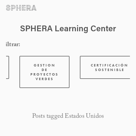
SPHERA Learning Center
Filtrar:
GESTION
CERTIFICACIÓN
DE
SOSTENIBLE
PROYECTOS
VERDES
Posts tagged Estados Unidos