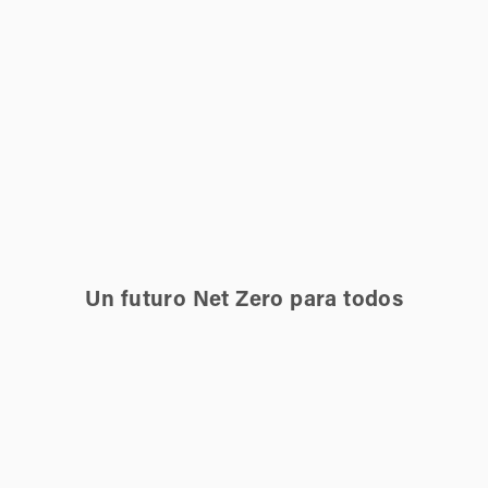
Un futuro Net Zero para todos