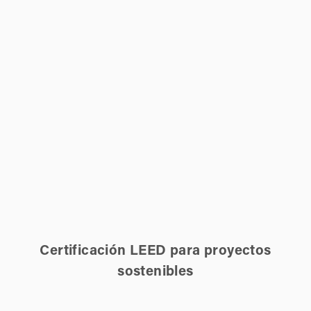
Certificación LEED para proyectos
sostenibles