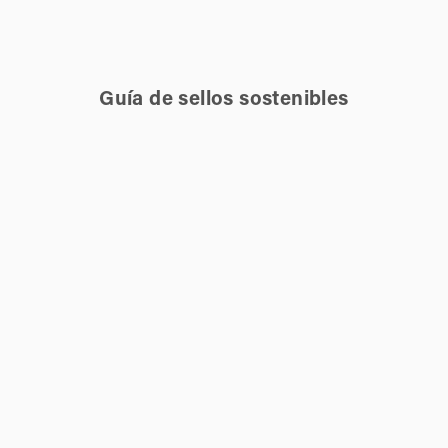
Guía de sellos sostenibles