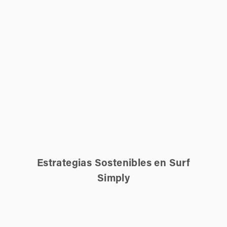
Estrategias Sostenibles en Surf
Simply