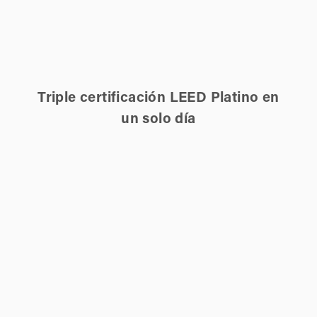
Triple certificación LEED Platino en
un solo día