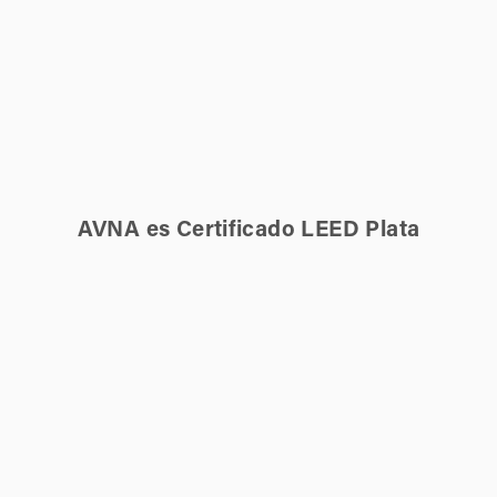
AVNA es Certificado LEED Plata