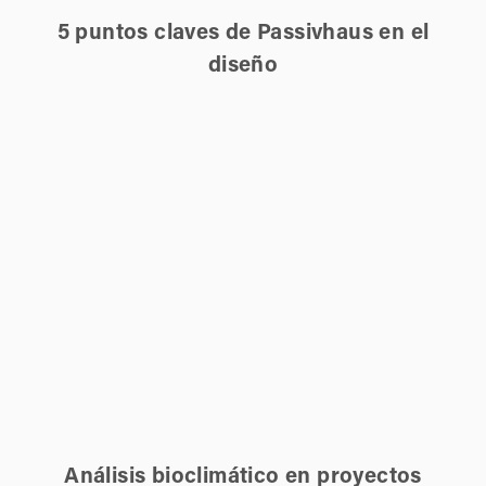
5 puntos claves de Passivhaus en el
diseño
Análisis bioclimático en proyectos