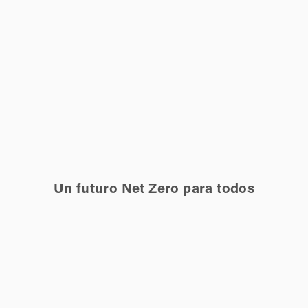
Un futuro Net Zero para todos