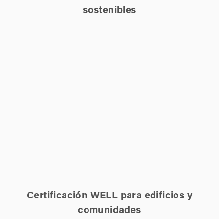
sostenibles
Certificación WELL para edificios y
comunidades