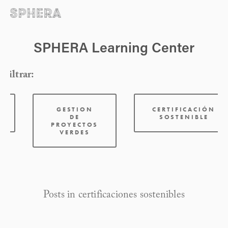
SPHERA Learning Center
Filtrar:
GESTION
CERTIFICACIÓN
DE
SOSTENIBLE
PROYECTOS
VERDES
Posts in certificaciones sostenibles